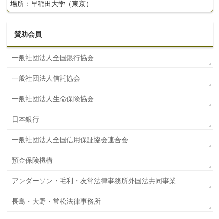
場所：早稲田大学（東京）
賛助会員
一般社団法人全国銀行協会
一般社団法人信託協会
一般社団法人生命保険協会
日本銀行
一般社団法人全国信用保証協会連合会
預金保険機構
アンダーソン・毛利・友常法律事務所外国法共同事業
長島・大野・常松法律事務所