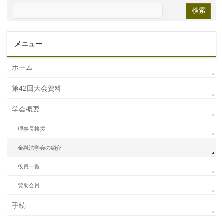
メニュー
ホーム
第42回大会資料
学会概要
理事長挨拶
金融法学会の紹介
役員一覧
賛助会員
手続