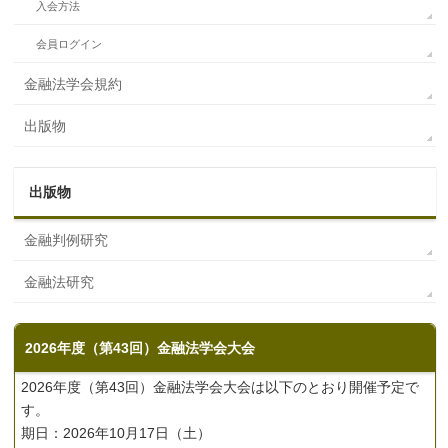
入会方法
会員ログイン
金融法学会規約
出版物
出版物
金融判例研究
金融法研究
2026年度（第43回）金融法学会大会
2026年度（第43回）金融法学会大会は以下のとおり開催予定で
す。
期日：2026年10月17日（土）