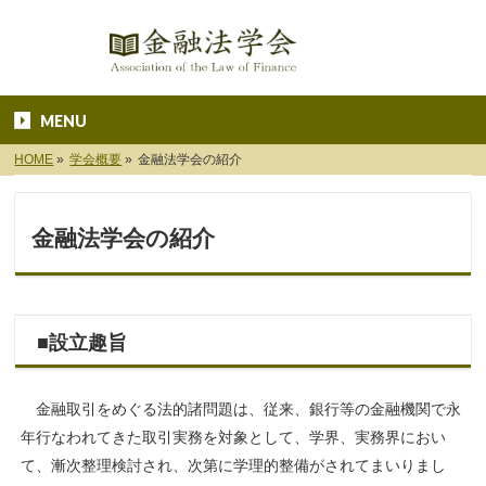
MENU
HOME
»
学会概要
»
金融法学会の紹介
金融法学会の紹介
■設立趣旨
金融取引をめぐる法的諸問題は、従来、銀行等の金融機関で永
年行なわれてきた取引実務を対象として、学界、実務界におい
て、漸次整理検討され、次第に学理的整備がされてまいりまし