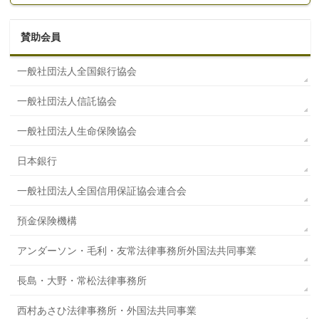
賛助会員
一般社団法人全国銀行協会
一般社団法人信託協会
一般社団法人生命保険協会
日本銀行
一般社団法人全国信用保証協会連合会
預金保険機構
アンダーソン・毛利・友常法律事務所外国法共同事業
長島・大野・常松法律事務所
西村あさひ法律事務所・外国法共同事業