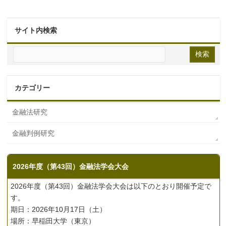
サイト内検索
カテゴリー
金融法研究
金融判例研究
2026年度（第43回）金融法学会大会
2026年度（第43回）金融法学会大会は以下のとおり開催予定で
す。
期日：2026年10月17日（土）
場所：早稲田大学（東京）