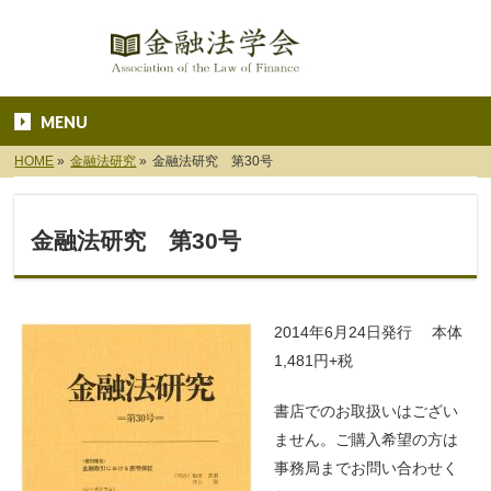
MENU
HOME
»
金融法研究
»
金融法研究 第30号
金融法研究 第30号
2014年6月24日発行
本体
1,481円+税
書店でのお取扱いはござい
ません。ご購入希望の方は
事務局までお問い合わせく