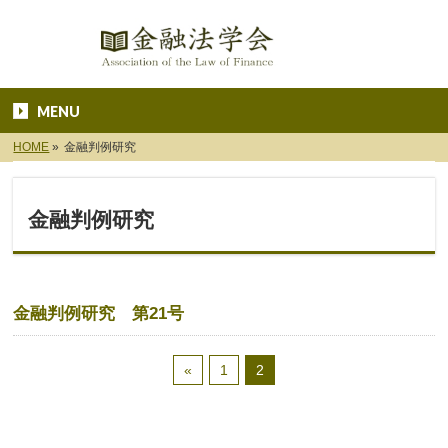
MENU
HOME
»
金融判例研究
金融判例研究
金融判例研究 第21号
«
1
2