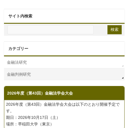
サイト内検索
カテゴリー
金融法研究
金融判例研究
2026年度（第43回）金融法学会大会
2026年度（第43回）金融法学会大会は以下のとおり開催予定で
す。
期日：2026年10月17日（土）
場所：早稲田大学（東京）