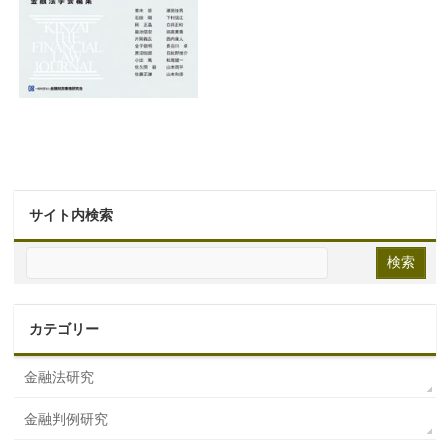
サイト内検索
カテゴリー
金融法研究
金融判例研究