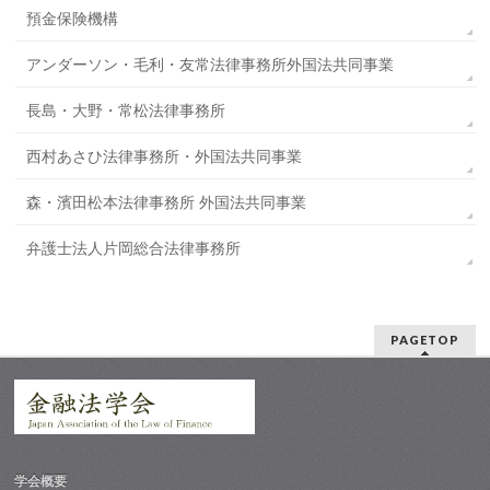
預金保険機構
アンダーソン・毛利・友常法律事務所外国法共同事業
長島・大野・常松法律事務所
西村あさひ法律事務所・外国法共同事業
森⁠・濱田松本法律事務所 外国法共同事業
弁護士法人片岡総合法律事務所
PAGETOP
学会概要