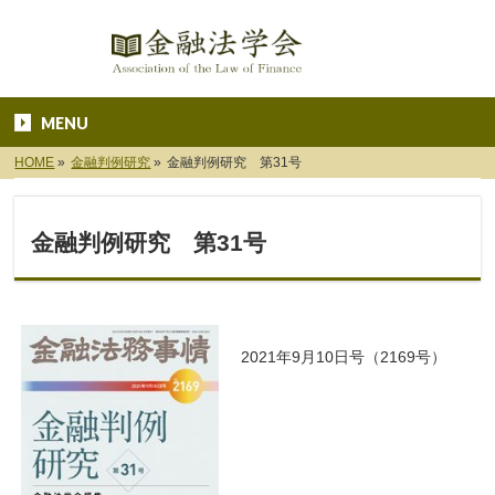
MENU
HOME
»
金融判例研究
»
金融判例研究 第31号
金融判例研究 第31号
2021年9月10日号（2169号）