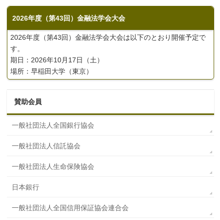
2026年度（第43回）金融法学会大会
2026年度（第43回）金融法学会大会は以下のとおり開催予定で
す。
期日：2026年10月17日（土）
場所：早稲田大学（東京）
賛助会員
一般社団法人全国銀行協会
一般社団法人信託協会
一般社団法人生命保険協会
日本銀行
一般社団法人全国信用保証協会連合会